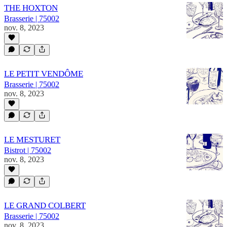
THE HOXTON
Brasserie | 75002
nov. 8, 2023
LE PETIT VENDÔME
Brasserie | 75002
nov. 8, 2023
LE MESTURET
Bistrot | 75002
nov. 8, 2023
LE GRAND COLBERT
Brasserie | 75002
nov. 8, 2023