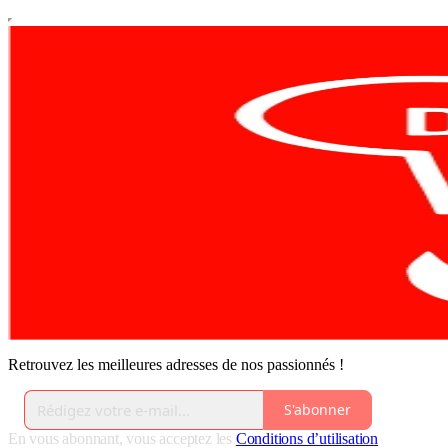
Retrouvez les meilleures adresses de nos passionnés !
S'abonner
En vous abonnant, vous acceptez les
Conditions d’utilisation