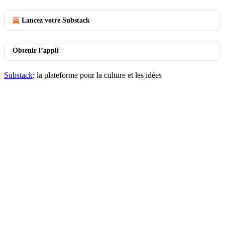
Lancez votre Substack
Obtenir l’appli
Substack
: la plateforme pour la culture et les idées