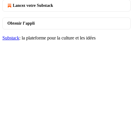
Lancez votre Substack
Obtenir l’appli
Substack
: la plateforme pour la culture et les idées