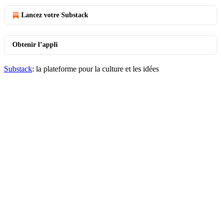
Lancez votre Substack
Obtenir l’appli
Substack
: la plateforme pour la culture et les idées