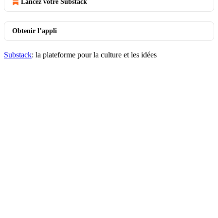
Lancez votre Substack
Obtenir l’appli
Substack
: la plateforme pour la culture et les idées