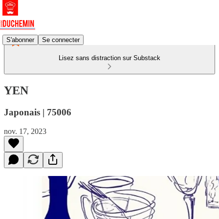
S'abonner
Se connecter
Lisez sans distraction sur Substack
YEN
Japonais | 75006
nov. 17, 2023