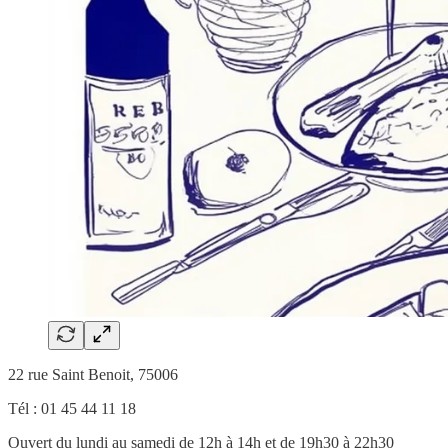
22 rue Saint Benoit, 75006
Tél : 01 45 44 11 18
Ouvert du lundi au samedi de 12h à 14h et de 19h30 à 22h30