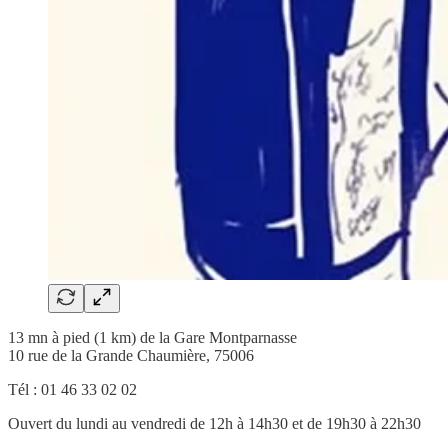
13 mn à pied (1 km) de la Gare Montparnasse
10 rue de la Grande Chaumière, 75006
Tél : 01 46 33 02 02
Ouvert du lundi au vendredi de 12h à 14h30 et de 19h30 à 22h30