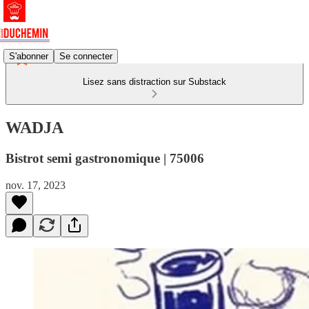
S'abonner
Se connecter
Lisez sans distraction sur Substack
WADJA
Bistrot semi gastronomique | 75006
nov. 17, 2023