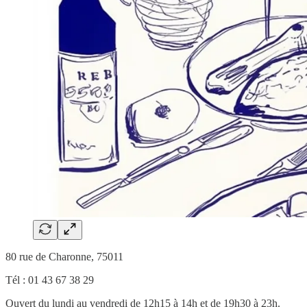
80 rue de Charonne, 75011
Tél : 01 43 67 38 29
Ouvert du lundi au vendredi de 12h15 à 14h et de 19h30 à 23h.