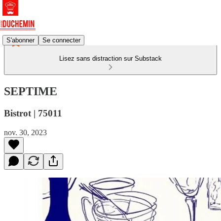
S'abonner
Se connecter
Lisez sans distraction sur Substack
SEPTIME
Bistrot | 75011
nov. 30, 2023