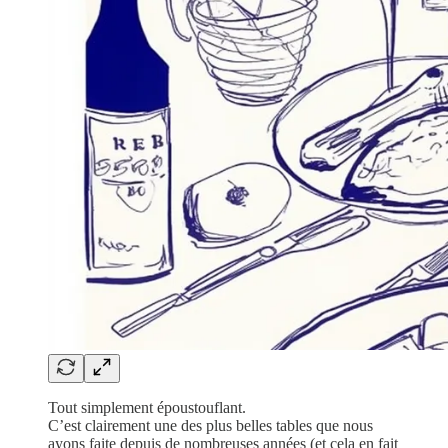
Tout simplement époustouflant.
C’est clairement une des plus belles tables que nous
ayons faite depuis de nombreuses années (et cela en fait