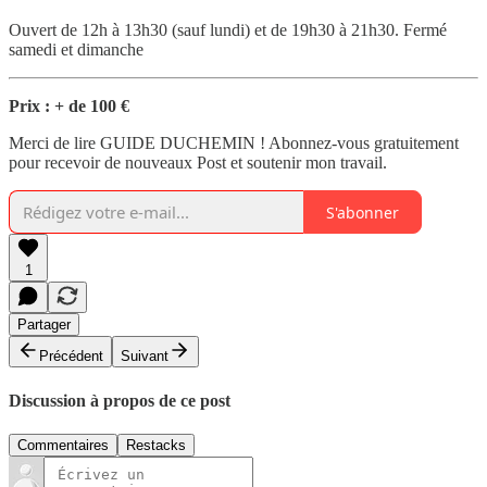
Ouvert de 12h à 13h30 (sauf lundi) et de 19h30 à 21h30. Fermé
samedi et dimanche
Prix : + de 100 €
Merci de lire GUIDE DUCHEMIN ! Abonnez-vous gratuitement
pour recevoir de nouveaux Post et soutenir mon travail.
S'abonner
1
Partager
Précédent
Suivant
Discussion à propos de ce post
Commentaires
Restacks