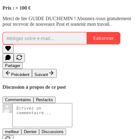
Prix : + 100 €
Merci de lire GUIDE DUCHEMIN ! Abonnez-vous gratuitement
pour recevoir de nouveaux Post et soutenir mon travail.
S'abonner
Partager
Précédent
Suivant
Discussion à propos de ce post
Commentaires
Restacks
meilleur
Dernier
Discussions