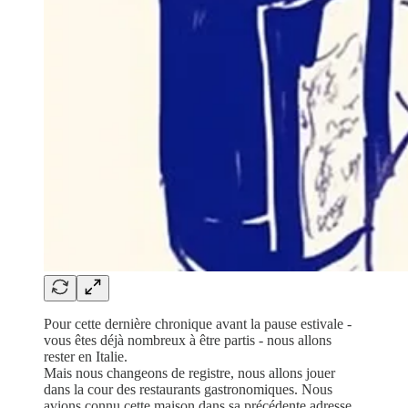
Pour cette dernière chronique avant la pause estivale -
vous êtes déjà nombreux à être partis - nous allons
rester en Italie.
Mais nous changeons de registre, nous allons jouer
dans la cour des restaurants gastronomiques. Nous
avions connu cette maison dans sa précédente adresse,