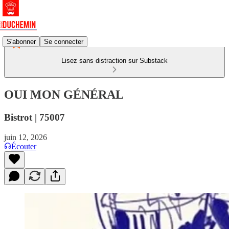
S'abonner
Se connecter
Lisez sans distraction sur Substack
OUI MON GÉNÉRAL
Bistrot | 75007
juin 12, 2026
Écouter