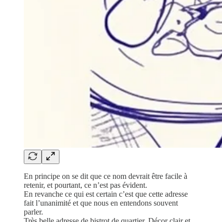
En principe on se dit que ce nom devrait être facile à
retenir, et pourtant, ce n’est pas évident.
En revanche ce qui est certain c’est que cette adresse
fait l’unanimité et que nous en entendons souvent
parler.
Très belle adresse de bistrot de quartier. Décor clair et