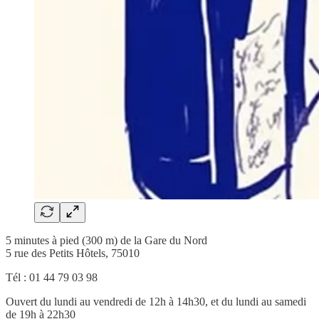
5 minutes à pied (300 m) de la Gare du Nord
5 rue des Petits Hôtels, 75010
Tél : 01 44 79 03 98
Ouvert du lundi au vendredi de 12h à 14h30, et du lundi au samedi
de 19h à 22h30