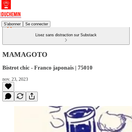
S'abonner
Se connecter
Lisez sans distraction sur Substack
MAMAGOTO
Bistrot chic - Franco japonais | 75010
nov. 23, 2023