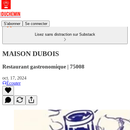
S'abonner
Se connecter
Lisez sans distraction sur Substack
MAISON DUBOIS
Restaurant gastronomique | 75008
oct. 17, 2024
Écouter