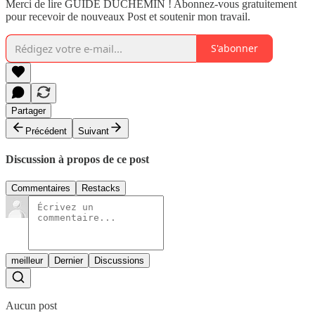
Merci de lire GUIDE DUCHEMIN ! Abonnez-vous gratuitement
pour recevoir de nouveaux Post et soutenir mon travail.
S'abonner
Partager
Précédent
Suivant
Discussion à propos de ce post
Commentaires
Restacks
meilleur
Dernier
Discussions
Aucun post