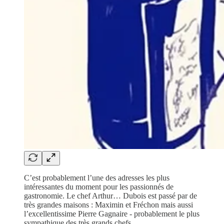
C’est probablement l’une des adresses les plus
intéressantes du moment pour les passionnés de
gastronomie. Le chef Arthur… Dubois est passé par de
très grandes maisons : Maximin et Fréchon mais aussi
l’excellentissime Pierre Gagnaire - probablement le plus
sympathique des très grands chefs.