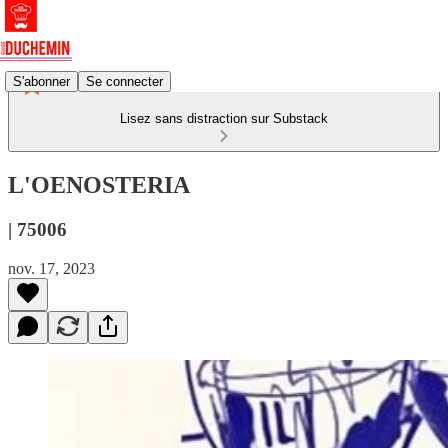
S'abonner
Se connecter
Lisez sans distraction sur Substack
L'OENOSTERIA
| 75006
nov. 17, 2023