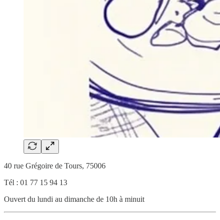
40 rue Grégoire de Tours, 75006
Tél : 01 77 15 94 13
Ouvert du lundi au dimanche de 10h à minuit