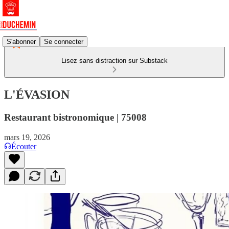
S'abonner
Se connecter
Lisez sans distraction sur Substack
L'ÉVASION
Restaurant bistronomique | 75008
mars 19, 2026
Écouter