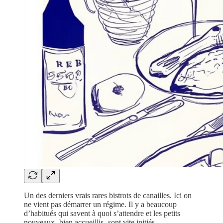
Un des derniers vrais rares bistrots de canailles. Ici on
ne vient pas démarrer un régime. Il y a beaucoup
d’habitués qui savent à quoi s’attendre et les petits
nouveaux -bien accueillis- sont vite initiés.