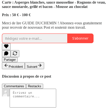
Carte : Asperges blanches, sauce mousseline - Rognons de veau,
sauce moutarde, grillé et bacon - Mousse au chocolat
Prix : 50 € - 100 €
Merci de lire GUIDE DUCHEMIN ! Abonnez-vous gratuitement
pour recevoir de nouveaux Post et soutenir mon travail.
S'abonner
Partager
Précédent
Suivant
Discussion à propos de ce post
Commentaires
Restacks