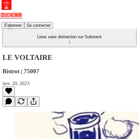
S'abonner
Se connecter
Lisez sans distraction sur Substack
LE VOLTAIRE
Bistrot | 75007
nov. 20, 2023