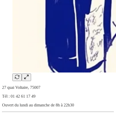
27 quai Voltaire, 75007
Tél : 01 42 61 17 49
Ouvert du lundi au dimanche de 8h à 22h30