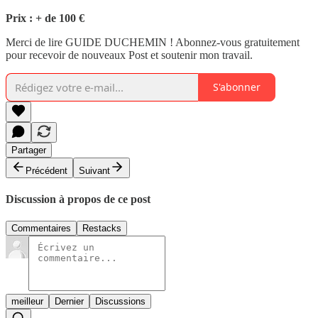
Prix : + de 100 €
Merci de lire GUIDE DUCHEMIN ! Abonnez-vous gratuitement
pour recevoir de nouveaux Post et soutenir mon travail.
S'abonner
Partager
Précédent
Suivant
Discussion à propos de ce post
Commentaires
Restacks
meilleur
Dernier
Discussions