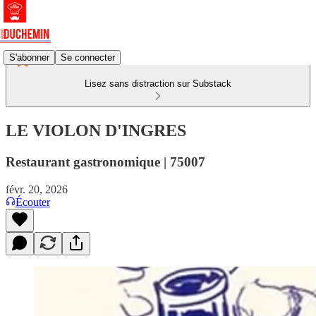
S'abonner
Se connecter
Lisez sans distraction sur Substack
LE VIOLON D'INGRES
Restaurant gastronomique | 75007
févr. 20, 2026
Écouter