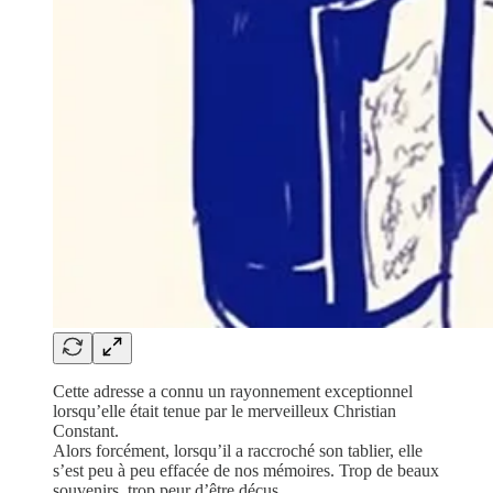
Cette adresse a connu un rayonnement exceptionnel
lorsqu’elle était tenue par le merveilleux Christian
Constant.
Alors forcément, lorsqu’il a raccroché son tablier, elle
s’est peu à peu effacée de nos mémoires. Trop de beaux
souvenirs, trop peur d’être déçus.