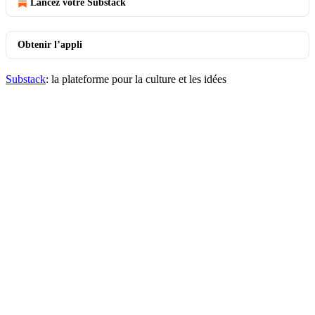
Lancez votre Substack
Obtenir l’appli
Substack
: la plateforme pour la culture et les idées