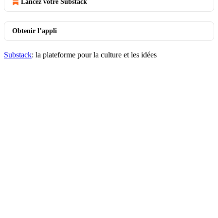
Lancez votre Substack
Obtenir l’appli
Substack
: la plateforme pour la culture et les idées