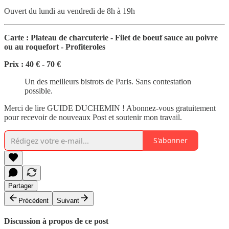
Ouvert du lundi au vendredi de 8h à 19h
Carte : Plateau de charcuterie - Filet de boeuf sauce au poivre
ou au roquefort - Profiteroles
Prix : 40 € - 70 €
Un des meilleurs bistrots de Paris. Sans contestation
possible.
Merci de lire GUIDE DUCHEMIN ! Abonnez-vous gratuitement
pour recevoir de nouveaux Post et soutenir mon travail.
S'abonner
Partager
Précédent
Suivant
Discussion à propos de ce post