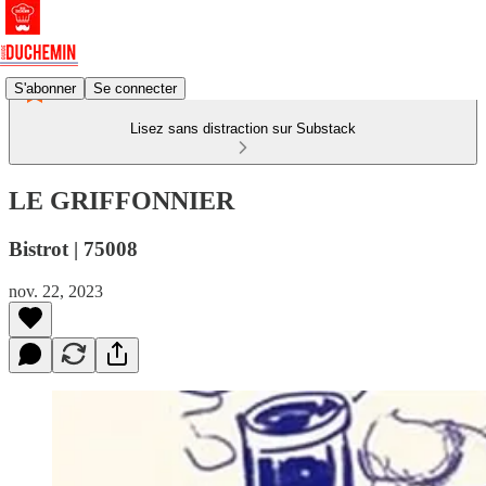
S'abonner
Se connecter
Lisez sans distraction sur Substack
LE GRIFFONNIER
Bistrot | 75008
nov. 22, 2023