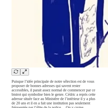
Puisque l’idée principale de notre sélection est de vous
proposer de bonnes adresses qui savent rester
accessibles, il parait assez normal de commencer par ce
bistrot qui symbolise bien le genre. Cédric a repris cette
adresse située face au Ministère de l’intérieur il y a plus
de 20 ans et il en a fait une institution pas seulement
fréquentée par l’élite de la police… On y croise