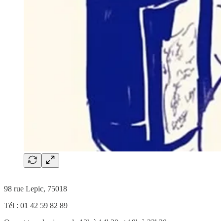
98 rue Lepic, 75018
Tél : 01 42 59 82 89