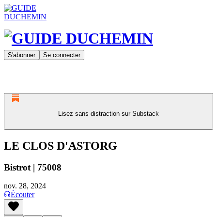
S'abonner
Se connecter
Lisez sans distraction sur Substack
LE CLOS D'ASTORG
Bistrot | 75008
nov. 28, 2024
Écouter