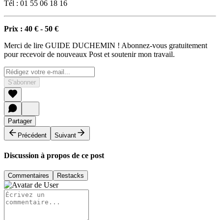
Tél : 01 55 06 18 16
Prix : 40 € - 50 €
Merci de lire GUIDE DUCHEMIN ! Abonnez-vous gratuitement
pour recevoir de nouveaux Post et soutenir mon travail.
S'abonner
Partager
Précédent
Suivant
Discussion à propos de ce post
Commentaires
Restacks