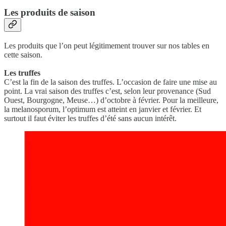
Les produits de saison
Les produits que l’on peut légitimement trouver sur nos tables en
cette saison.
Les truffes
C’est la fin de la saison des truffes. L’occasion de faire une mise au
point. La vrai saison des truffes c’est, selon leur provenance (Sud
Ouest, Bourgogne, Meuse…) d’octobre à février. Pour la meilleure,
la melanosporum, l’optimum est atteint en janvier et février. Et
surtout il faut éviter les truffes d’été sans aucun intérêt.