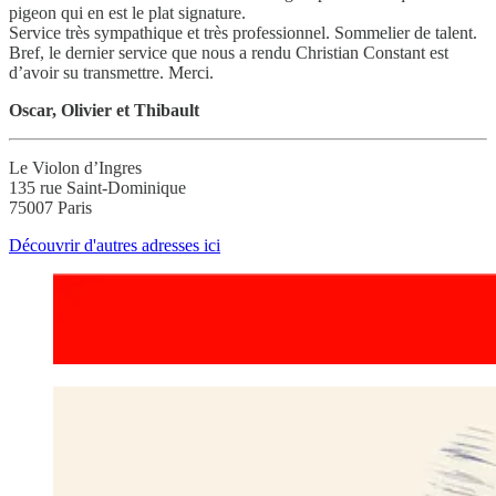
pigeon qui en est le plat signature.
Service très sympathique et très professionnel. Sommelier de talent.
Bref, le dernier service que nous a rendu Christian Constant est
d’avoir su transmettre. Merci.
Oscar, Olivier et Thibault
Le Violon d’Ingres
135 rue Saint-Dominique
75007 Paris
Découvrir d'autres adresses ici