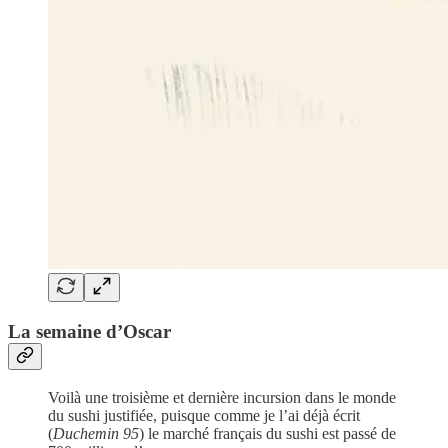
La semaine d’Oscar
Voilà une troisième et dernière incursion dans le monde
du sushi justifiée, puisque comme je l’ai déjà écrit
(
Duchemin 95
) le marché français du sushi est passé de