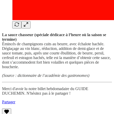
La sauce chasseur (spéciale dédicace à l’heure où la saison se
termine)
Émincés de champignons cuits au beurre, avec échalote hachée.
Déglaçage au vin blanc, réduction, addition de demi-glace et de
sauce tomate, puis, après une courte ébullition, de beurre, persil,
cerfeuil et estragon hachés, telle est la manière d’obtenir cette sauce,
dont s’accommodent fort bien volailles et quelques pièces de
boucherie.
(Source : dictionnaire de l’académie des gastronomes)
Merci d'avoir lu notre billet hebdomadaire du GUIDE
DUCHEMIN. N'hésitez pas à le partager !
Partager