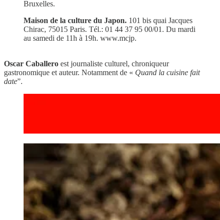
Bruxelles.
Maison de la culture du Japon.
101 bis quai Jacques
Chirac, 75015 Paris. Tél.: 01 44 37 95 00/01. Du mardi
au samedi de 11h à 19h. www.mcjp.
Oscar Caballero
est journaliste culturel, chroniqueur
gastronomique et auteur. Notamment de «
Quand la cuisine fait
date
”.