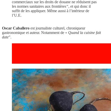
commerciaux sur les droits de douane ne réduisent pas
les normes sanitaires aux frontières
“
, et qui donc il
suffit de les appliquer. Même aussi à l’intérieur de
l’U.E.
Oscar Caballero
est journaliste culturel, chroniqueur
gastronomique et auteur. Notamment de «
Quand la cuisine fait
date
”.