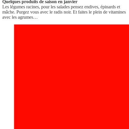
Quelques produits de saison en janvier
Les légumes racines, pour les salades pensez endives, épinards et
mâche. Purgez vous avec le radis noir. Et faites le plein de vitamines
avec les agrumes…