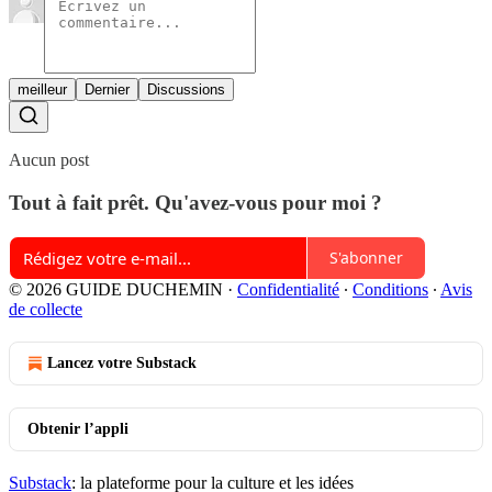
meilleur
Dernier
Discussions
Aucun post
Tout à fait prêt. Qu'avez-vous pour moi ?
S'abonner
© 2026 GUIDE DUCHEMIN
·
Confidentialité
∙
Conditions
∙
Avis
de collecte
Lancez votre Substack
Obtenir l’appli
Substack
: la plateforme pour la culture et les idées