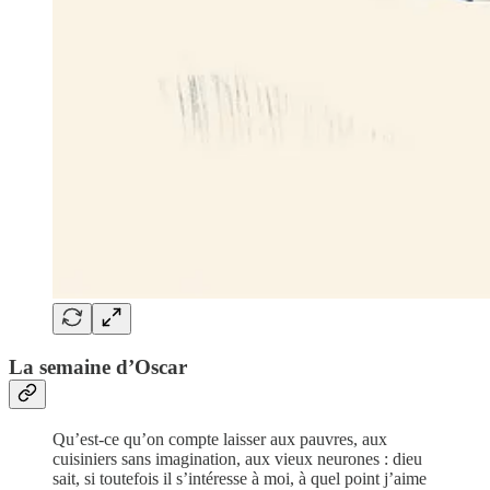
La semaine d’Oscar
Qu’est-ce qu’on compte laisser aux pauvres, aux
cuisiniers sans imagination, aux vieux neurones : dieu
sait, si toutefois il s’intéresse à moi, à quel point j’aime