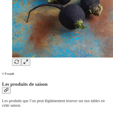
© Freepik
Les produits de saison
Les produits que l’on peut légitimement trouver sur nos tables en
cette saison.