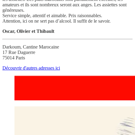
amateurs et ils sont nombreux seront aux anges. Les assiettes sont
généreuses.
Service simple, attentif et aimable. Prix raisonnables.
Attention, ici on ne sert pas d’alcool. Il suffit de le savoir.
Oscar, Olivier et Thibault
Darkoum, Cantine Marocaine
17 Rue Daguerre
75014 Paris
Découvrir d'autres adresses ici