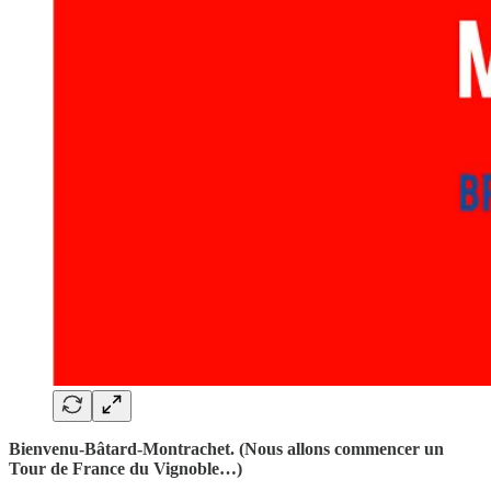
Bienvenu-Bâtard-Montrachet. (Nous allons commencer un
Tour de France du Vignoble…)