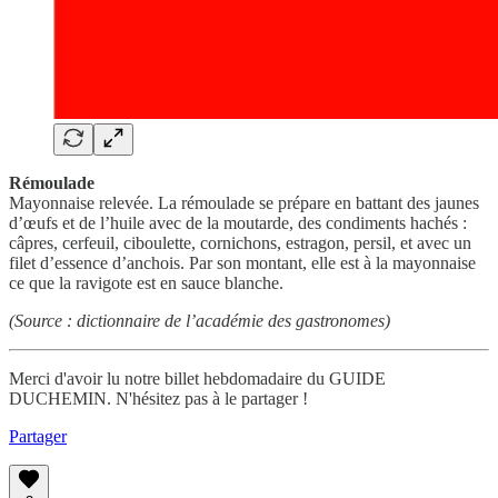
Rémoulade
Mayonnaise relevée. La rémoulade se prépare en battant des jaunes
d’œufs et de l’huile avec de la moutarde, des condiments hachés :
câpres, cerfeuil, ciboulette, cornichons, estragon, persil, et avec un
filet d’essence d’anchois. Par son montant, elle est à la mayonnaise
ce que la ravigote est en sauce blanche.
(Source : dictionnaire de l’académie des gastronomes)
Merci d'avoir lu notre billet hebdomadaire du GUIDE
DUCHEMIN. N'hésitez pas à le partager !
Partager