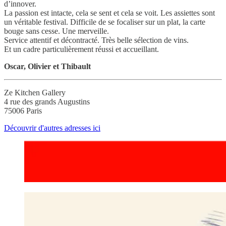
d’innover.
La passion est intacte, cela se sent et cela se voit. Les assiettes sont
un véritable festival. Difficile de se focaliser sur un plat, la carte
bouge sans cesse. Une merveille.
Service attentif et décontracté. Très belle sélection de vins.
Et un cadre particulièrement réussi et accueillant.
Oscar, Olivier et Thibault
Ze Kitchen Gallery
4 rue des grands Augustins
75006 Paris
Découvrir d'autres adresses ici