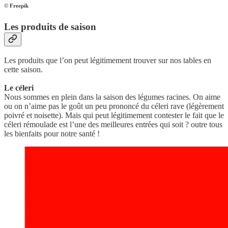
© Freepik
Les produits de saison
Les produits que l’on peut légitimement trouver sur nos tables en
cette saison.
Le céleri
Nous sommes en plein dans la saison des légumes racines. On aime
ou on n’aime pas le goût un peu prononcé du céleri rave (légèrement
poivré et noisette). Mais qui peut légitimement contester le fait que le
céleri rémoulade est l’une des meilleures entrées qui soit ? outre tous
les bienfaits pour notre santé !