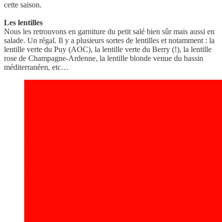
cette saison.
Les lentilles
Nous les retrouvons en garniture du petit salé bien sûr mais aussi en
salade. Un régal. Il y a plusieurs sortes de lentilles et notamment : la
lentille verte du Puy (AOC), la lentille verte du Berry (!), la lentille
rose de Champagne-Ardenne, la lentille blonde venue du bassin
méditerranéen, etc…