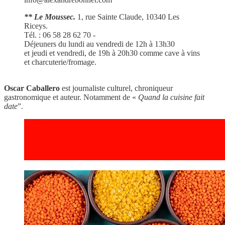
** Le Moussec.
1, rue Sainte Claude, 10340 Les
Riceys.
Tél. : 06 58 28 62 70 -
Déjeuners du lundi au vendredi de 12h à 13h30
et jeudi et vendredi, de 19h à 20h30 comme cave à vins
et charcuterie/fromage.
Oscar Caballero
est journaliste culturel, chroniqueur
gastronomique et auteur. Notamment de «
Quand la cuisine fait
date
”.