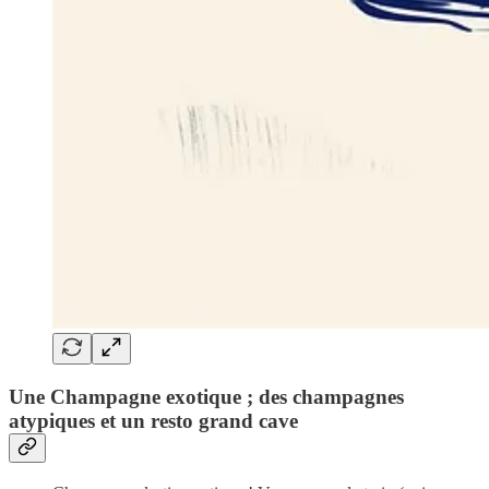
Une Champagne exotique ; des champagnes
atypiques et un resto grand cave