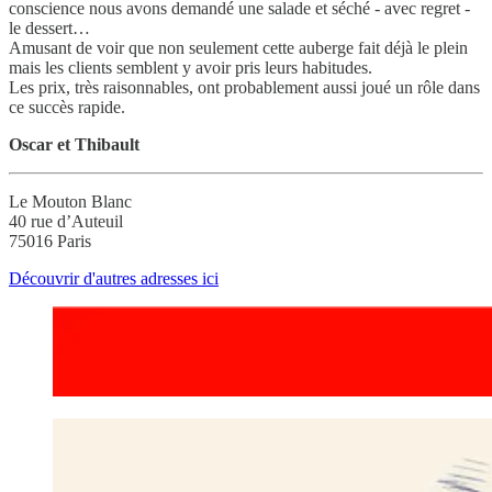
conscience nous avons demandé une salade et séché - avec regret -
le dessert…
Amusant de voir que non seulement cette auberge fait déjà le plein
mais les clients semblent y avoir pris leurs habitudes.
Les prix, très raisonnables, ont probablement aussi joué un rôle dans
ce succès rapide.
Oscar et Thibault
Le Mouton Blanc
40 rue d’Auteuil
75016 Paris
Découvrir d'autres adresses ici