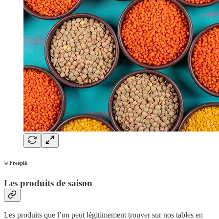
©
Freepik
Les produits de saison
Les produits que l’on peut légitimement trouver sur nos tables en