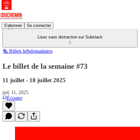
S'abonner
Se connecter
Lisez sans distraction sur Substack
🗞️ Billets hébdomadaires
Le billet de la semaine #73
11 juillet - 18 juillet 2025
juil. 11, 2025
Écouter