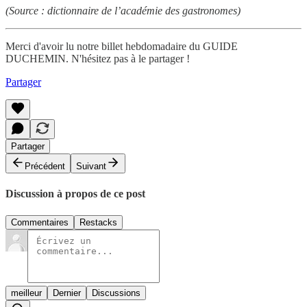
(Source : dictionnaire de l’académie des gastronomes)
Merci d'avoir lu notre billet hebdomadaire du GUIDE
DUCHEMIN. N'hésitez pas à le partager !
Partager
Partager
Précédent
Suivant
Discussion à propos de ce post
Commentaires
Restacks
meilleur
Dernier
Discussions