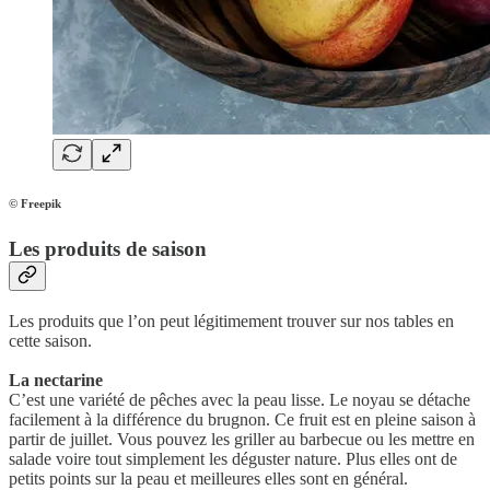
© Freepik
Les produits de saison
Les produits que l’on peut légitimement trouver sur nos tables en
cette saison.
La nectarine
C’est une variété de pêches avec la peau lisse. Le noyau se détache
facilement à la différence du brugnon. Ce fruit est en pleine saison à
partir de juillet. Vous pouvez les griller au barbecue ou les mettre en
salade voire tout simplement les déguster nature. Plus elles ont de
petits points sur la peau et meilleures elles sont en général.