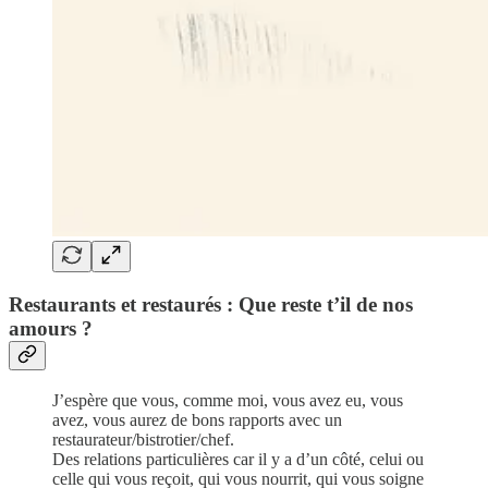
Restaurants et restaurés : Que reste t’il de nos
amours ?
J’espère que vous, comme moi, vous avez eu, vous
avez, vous aurez de bons rapports avec un
restaurateur/bistrotier/chef.
Des relations particulières car il y a d’un côté, celui ou
celle qui vous reçoit, qui vous nourrit, qui vous soigne