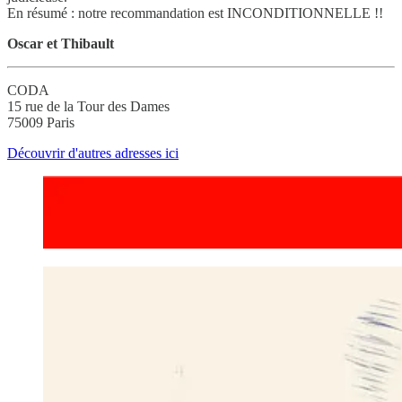
En résumé : notre recommandation est INCONDITIONNELLE !!
Oscar et Thibault
CODA
15 rue de la Tour des Dames
75009 Paris
Découvrir d'autres adresses ici