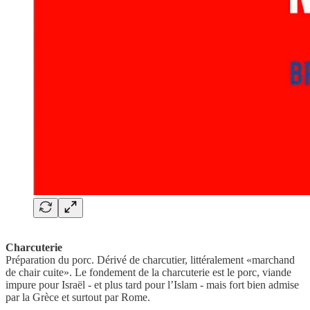
Charcuterie
Préparation du porc. Dérivé de charcutier, littéralement «marchand
de chair cuite». Le fondement de la charcuterie est le porc, viande
impure pour Israël - et plus tard pour l’Islam - mais fort bien admise
par la Grèce et surtout par Rome.