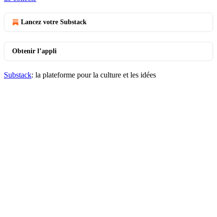
Lancez votre Substack
Obtenir l’appli
Substack
: la plateforme pour la culture et les idées