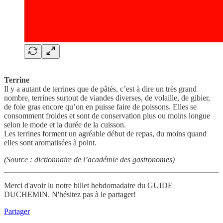
Terrine
Il y a autant de terrines que de pâtés, c’est à dire un très grand
nombre, terrines surtout de viandes diverses, de volaille, de gibier,
de foie gras encore qu’on en puisse faire de poissons. Elles se
consomment froides et sont de conservation plus ou moins longue
selon le mode et la durée de la cuisson.
Les terrines forment un agréable début de repas, du moins quand
elles sont aromatisées à point.
(Source : dictionnaire de l’académie des gastronomes)
Merci d'avoir lu notre billet hebdomadaire du GUIDE
DUCHEMIN. N'hésitez pas à le partager!
Partager