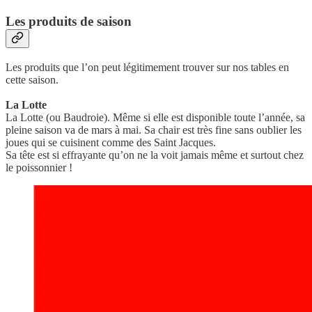
Les produits de saison
Les produits que l’on peut légitimement trouver sur nos tables en
cette saison.
La Lotte
La Lotte (ou Baudroie). Même si elle est disponible toute l’année, sa
pleine saison va de mars à mai. Sa chair est très fine sans oublier les
joues qui se cuisinent comme des Saint Jacques.
Sa tête est si effrayante qu’on ne la voit jamais même et surtout chez
le poissonnier !