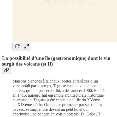
La possibilité d’une île (gastronomique) dont le vin
surgit des volcans (et II)
Maisons blanches à la chaux, portes et fenêtres d’un
vert anobli par le temps, Teguise est une ville de conte
de fées, qui fait penser à l’Ibiza des années 1960. Fondé
en 1415, aujourd’hui ensemble architecturale historique
et artistique, Teguise a été capitale de l’île du XVème
au XIXème siècle. On doit se promener par ses ruelles
pavées, se surprendre devant un petit hôtel qui
apprivoise une banque en voisin notable. Et, Calle
El