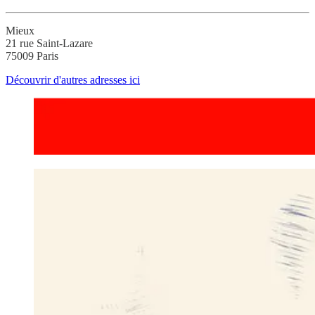
Mieux
21 rue Saint-Lazare
75009 Paris
Découvrir d'autres adresses ici