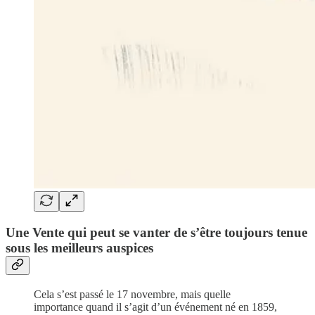
Une Vente qui peut se vanter de s’être toujours tenue
sous les meilleurs auspices
Cela s’est passé le 17 novembre, mais quelle
importance quand il s’agit d’un événement né en 1859,