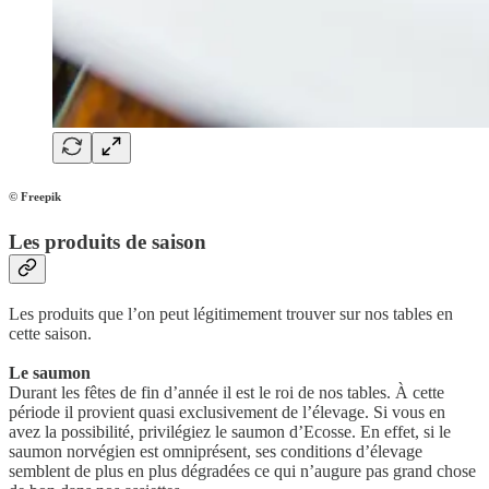
© Freepik
Les produits de saison
Les produits que l’on peut légitimement trouver sur nos tables en
cette saison.
Le saumon
Durant les fêtes de fin d’année il est le roi de nos tables. À cette
période il provient quasi exclusivement de l’élevage. Si vous en
avez la possibilité, privilégiez le saumon d’Ecosse. En effet, si le
saumon norvégien est omniprésent, ses conditions d’élevage
semblent de plus en plus dégradées ce qui n’augure pas grand chose