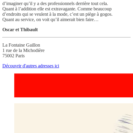
d’imaginer qu’il y a des professionnels derrière tout cela.
Quant à l’addition elle est extravagante. Comme beaucoup
d’endroits qui se veulent à la mode, c’est un piège à gogos.
Quant au service, on voit qu’il aimerait bien faire…
Oscar et Thibault
La Fontaine Gaillon
1 rue de la Michodière
75002 Paris
Découvrir d'autres adresses ici