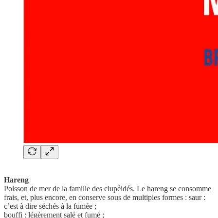
Hareng
Poisson de mer de la famille des clupéidés. Le hareng se consomme
frais, et, plus encore, en conserve sous de multiples formes : saur :
c’est à dire séchés à la fumée ;
bouffi : légèrement salé et fumé ;