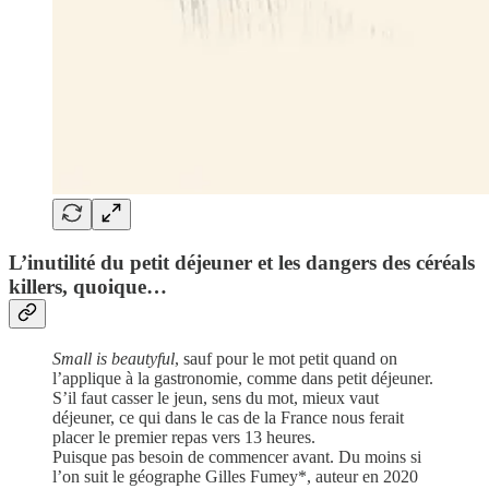
L’inutilité du petit déjeuner et les dangers des céréals
killers, quoique…
Small is beautyful
, sauf pour le mot petit quand on
l’applique à la gastronomie, comme dans petit déjeuner.
S’il faut casser le jeun, sens du mot, mieux vaut
déjeuner, ce qui dans le cas de la France nous ferait
placer le premier repas vers 13 heures.
Puisque pas besoin de commencer avant. Du moins si
l’on suit le géographe Gilles Fumey*, auteur en 2020