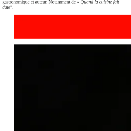
gastronomique et auteur. Notamment de «
Quand la cuisine fait
date
”.