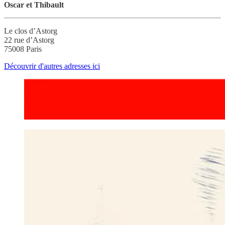
Oscar et Thibault
Le clos d’Astorg
22 rue d’Astorg
75008 Paris
Découvrir d'autres adresses ici