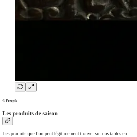
© Freepik
Les produits de saison
Les produits que l’on peut légitimement trouver sur nos tables en