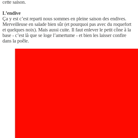
cette saison.
L’endive
Ça y est c’est reparti nous sommes en pleine saison des endives.
Merveilleuse en salade bien sûr (et pourquoi pas avec du roquefort
et quelques noix). Mais aussi cuite. Il faut enlever le petit cône à la
base - c’est là que se loge l’amertume - et bien les laisser confire
dans la poêle.