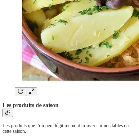
Les produits de saison
Les produits que l’on peut légitimement trouver sur nos tables en
cette saison.