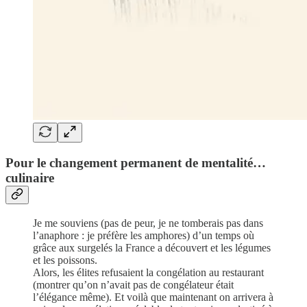
Pour le changement permanent de mentalité…
culinaire
Je me souviens (pas de peur, je ne tomberais pas dans
l’anaphore : je préfère les amphores) d’un temps où
grâce aux surgelés la France a découvert et les légumes
et les poissons.
Alors, les élites refusaient la congélation au restaurant
(montrer qu’on n’avait pas de congélateur était
l’élégance même). Et voilà que maintenant on arrivera à