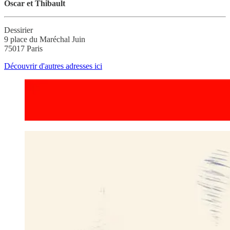
Oscar et Thibault
Dessirier
9 place du Maréchal Juin
75017 Paris
Découvrir d'autres adresses ici