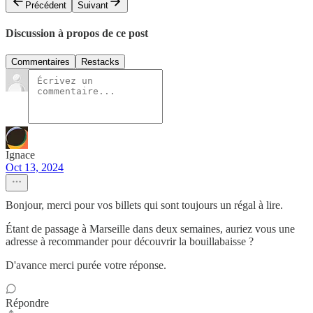
Précédent
Suivant
Discussion à propos de ce post
Commentaires
Restacks
Ignace
Oct 13, 2024
Bonjour, merci pour vos billets qui sont toujours un régal à lire.
Étant de passage à Marseille dans deux semaines, auriez vous une
adresse à recommander pour découvrir la bouillabaisse ?
D'avance merci purée votre réponse.
Répondre