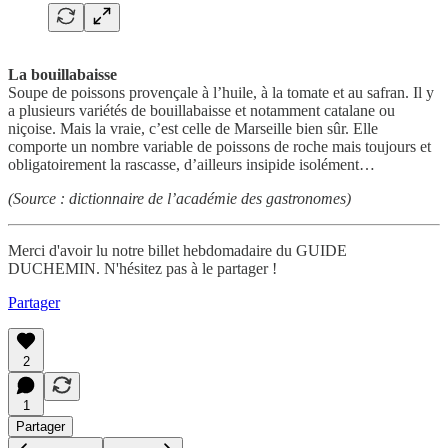
La bouillabaisse
Soupe de poissons provençale à l’huile, à la tomate et au safran. Il y
a plusieurs variétés de bouillabaisse et notamment catalane ou
niçoise. Mais la vraie, c’est celle de Marseille bien sûr. Elle
comporte un nombre variable de poissons de roche mais toujours et
obligatoirement la rascasse, d’ailleurs insipide isolément…
(Source : dictionnaire de l’académie des gastronomes)
Merci d'avoir lu notre billet hebdomadaire du GUIDE
DUCHEMIN. N'hésitez pas à le partager !
Partager
2
1
Partager