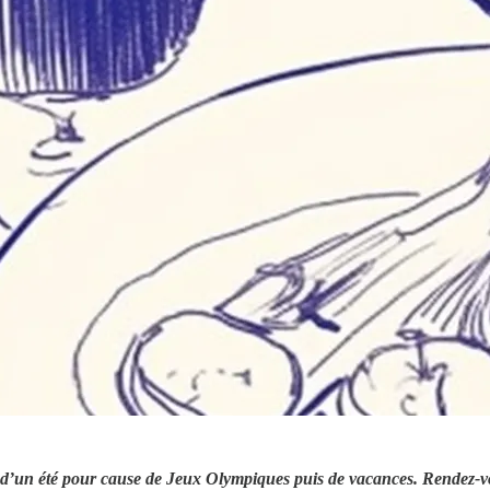
mps d’un été pour cause de Jeux Olympiques puis de vacances. Rendez-