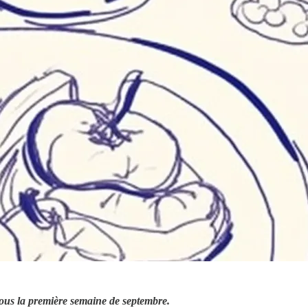
vous la première semaine de septembre.