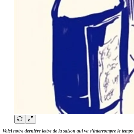
Voici notre dernière lettre de la saison qui va s’interrompre le te