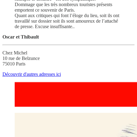
Dommage que les très nombreux touristes présents
emportent ce souvenir de Paris.
Quant aux critiques qui font l’éloge du lieu, soit ils ont
travaillé sur dossier soit ils sont amoureux de l’attaché
de presse. Excuse insuffisante..
Oscar et Thibault
Chez Michel
10 rue de Belzunce
75010 Paris
Découvrir d'autres adresses ici