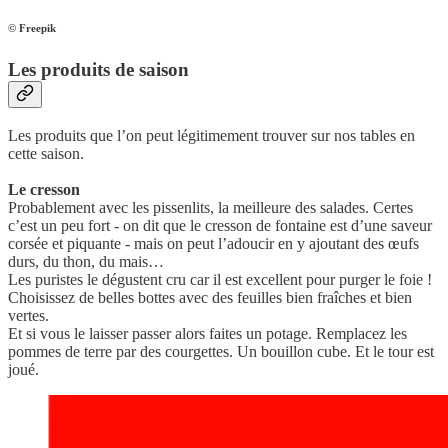
© Freepik
Les produits de saison
Les produits que l’on peut légitimement trouver sur nos tables en
cette saison.
Le cresson
Probablement avec les pissenlits, la meilleure des salades. Certes
c’est un peu fort - on dit que le cresson de fontaine est d’une saveur
corsée et piquante - mais on peut l’adoucir en y ajoutant des œufs
durs, du thon, du mais…
Les puristes le dégustent cru car il est excellent pour purger le foie !
Choisissez de belles bottes avec des feuilles bien fraîches et bien
vertes.
Et si vous le laisser passer alors faites un potage. Remplacez les
pommes de terre par des courgettes. Un bouillon cube. Et le tour est
joué.