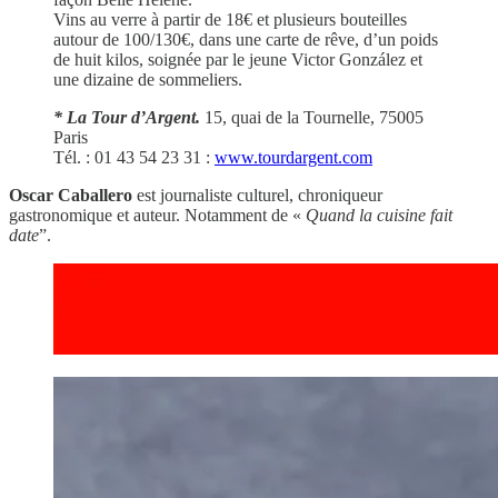
Vins au verre à partir de 18€ et plusieurs bouteilles
autour de 100/130€, dans une carte de rêve, d’un poids
de huit kilos, soignée par le jeune Victor González et
une dizaine de sommeliers.
* La Tour d’Argent.
15, quai de la Tournelle, 75005
Paris
Tél. : 01 43 54 23 31 :
www.tourdargent.com
Oscar Caballero
est journaliste culturel, chroniqueur
gastronomique et auteur. Notamment de «
Quand la cuisine fait
date
”.