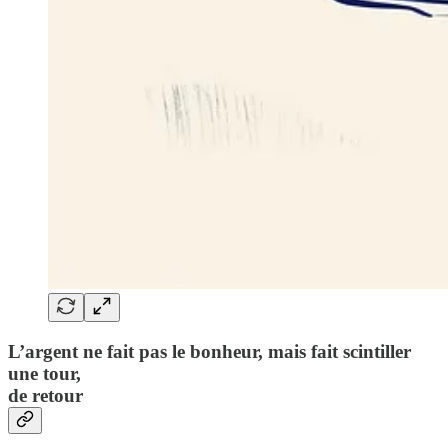
L’argent ne fait pas le bonheur, mais fait scintiller
une tour,
de retour