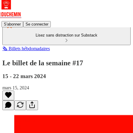
S'abonner
Se connecter
Lisez sans distraction sur Substack
🗞️ Billets hébdomadaires
Le billet de la semaine #17
15 - 22 mars 2024
mars 15, 2024