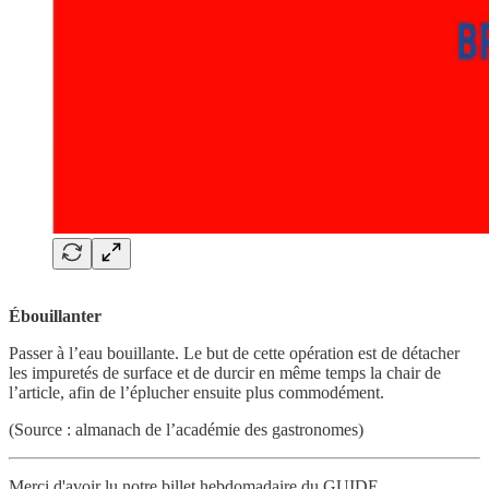
Ébouillanter
Passer à l’eau bouillante. Le but de cette opération est de détacher
les impuretés de surface et de durcir en même temps la chair de
l’article, afin de l’éplucher ensuite plus commodément.
(Source : almanach de l’académie des gastronomes)
Merci d'avoir lu notre billet hebdomadaire du GUIDE