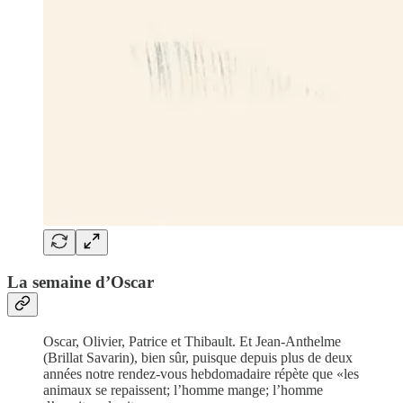
La semaine d’Oscar
Oscar, Olivier, Patrice et Thibault. Et Jean-Anthelme
(Brillat Savarin), bien sûr, puisque depuis plus de deux
années notre rendez-vous hebdomadaire répète que «les
animaux se repaissent; l’homme mange; l’homme