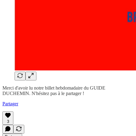
Merci d'avoir lu notre billet hebdomadaire du GUIDE
DUCHEMIN. N'hésitez pas à le partager !
Partager
3