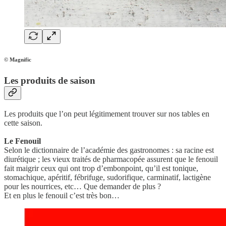
© Magnific
Les produits de saison
Les produits que l’on peut légitimement trouver sur nos tables en
cette saison.
Le
Fenouil
Selon le dictionnaire de l’académie des gastronomes : sa racine est
diurétique ; les vieux traités de pharmacopée assurent que le fenouil
fait maigrir ceux qui ont trop d’embonpoint, qu’il est tonique,
stomachique, apéritif, fébrifuge, sudorifique, carminatif, lactigène
pour les nourrices, etc… Que demander de plus ?
Et en plus le fenouil c’est très bon…