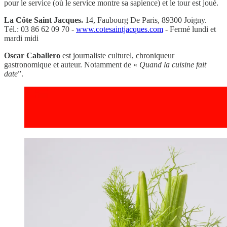
pour le service (où le service montre sa sapience) et le tour est joué.
La Côte Saint Jacques.
14, Faubourg De Paris, 89300 Joigny.
Tél.: 03 86 62 09 70 -
www.cotesaintjacques.com
- Fermé lundi et
mardi midi
Oscar Caballero
est journaliste culturel, chroniqueur
gastronomique et auteur. Notamment de «
Quand la cuisine fait
date
”.