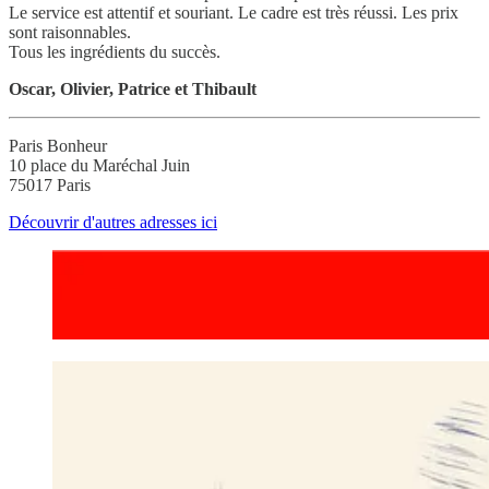
Le service est attentif et souriant. Le cadre est très réussi. Les prix
sont raisonnables.
Tous les ingrédients du succès.
Oscar, Olivier, Patrice et Thibault
Paris Bonheur
10 place du Maréchal Juin
75017 Paris
Découvrir d'autres adresses ici