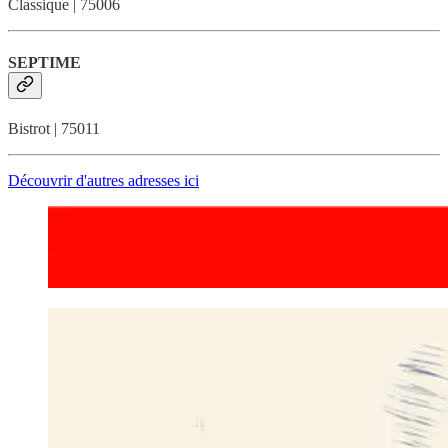
Classique | 75006
SEPTIME
Bistrot | 75011
Découvrir d'autres adresses ici