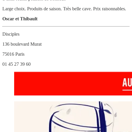
Large choix. Produits de saison. Très belle cave. Prix raisonnables.
Oscar et Thibault
Disciples
136 boulevard Murat
75016 Paris
01 45 27 39 60