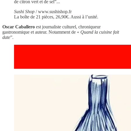
de citron vert et de sel”...
Sushi Shop
/ www.sushishop.fr
La boîte de 21 pièces, 26,90€. Aussi à l’unité.
Oscar Caballero
est journaliste culturel, chroniqueur
gastronomique et auteur. Notamment de «
Quand la cuisine fait
date
”.