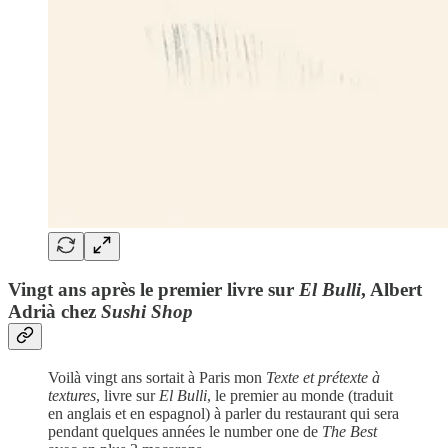
Vingt ans après le premier livre sur
El Bulli
, Albert
Adrià chez
Sushi Shop
Voilà vingt ans sortait à Paris mon
Texte et prétexte à
textures
, livre sur
El
Bulli
, le premier au monde (traduit
en anglais et en espagnol) à parler du restaurant qui sera
pendant quelques années le number one de
The Best