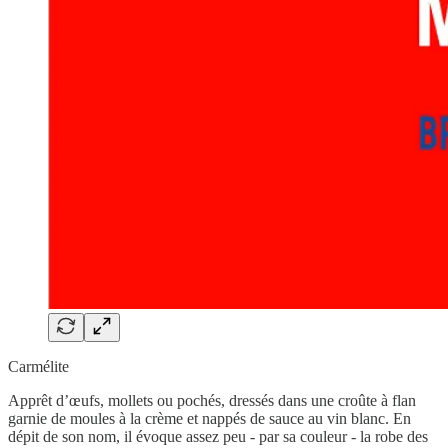
Carmélite
Apprêt d’œufs, mollets ou pochés, dressés dans une croûte à flan
garnie de moules à la crème et nappés de sauce au vin blanc. En
dépit de son nom, il évoque assez peu - par sa couleur - la robe des