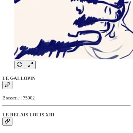
LE GALLOPIN
Brasserie | 75002
LE RELAIS LOUIS XIII