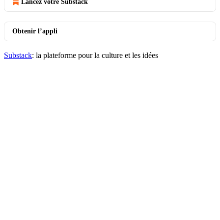
Lancez votre Substack
Obtenir l’appli
Substack
: la plateforme pour la culture et les idées