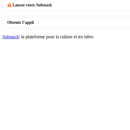
Lancez votre Substack
Obtenir l’appli
Substack
: la plateforme pour la culture et les idées