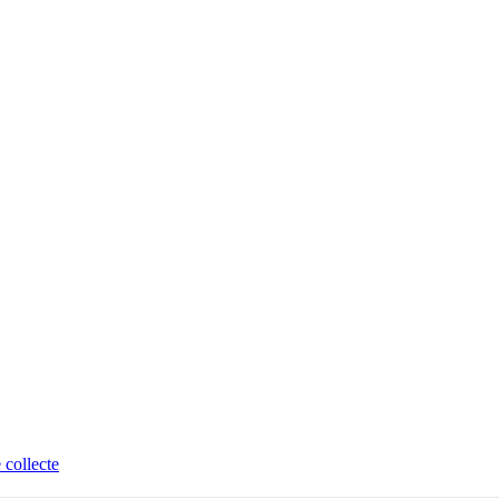
 collecte