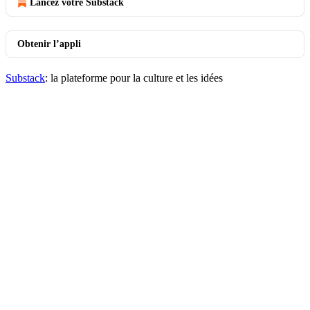
Lancez votre Substack
Obtenir l’appli
Substack
: la plateforme pour la culture et les idées