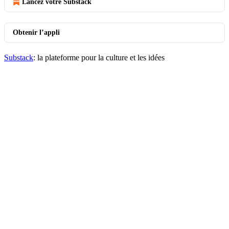
Lancez votre Substack
Obtenir l’appli
Substack
: la plateforme pour la culture et les idées