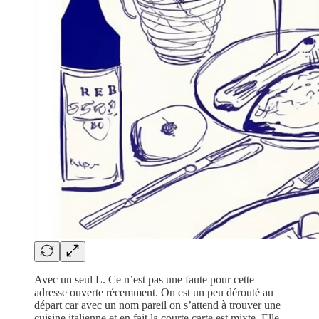
Avec un seul L. Ce n’est pas une faute pour cette
adresse ouverte récemment. On est un peu dérouté au
départ car avec un nom pareil on s’attend à trouver une
cuisine italienne et en fait la courte carte est mixte. Elle