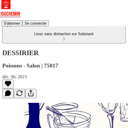
S'abonner
Se connecter
Lisez sans distraction sur Substack
DESSIRIER
Poissons - Salon | 75017
déc. 06, 2023