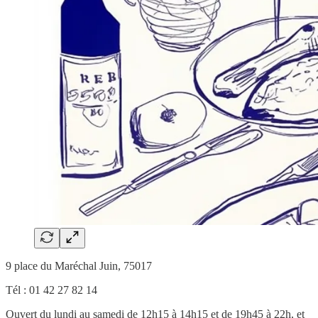
9 place du Maréchal Juin, 75017
Tél : 01 42 27 82 14
Ouvert du lundi au samedi de 12h15 à 14h15 et de 19h45 à 22h, et