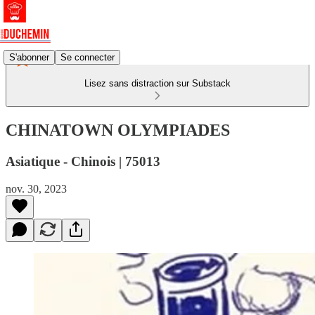
S'abonner
Se connecter
Lisez sans distraction sur Substack
CHINATOWN OLYMPIADES
Asiatique - Chinois | 75013
nov. 30, 2023