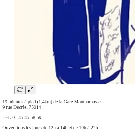
19 minutes à pied (1,4km) de la Gare Montparnasse
9 rue Decrès, 75014
Tél : 01 45 45 58 59
Ouvert tous les jours de 12h à 14h et de 19h à 22h