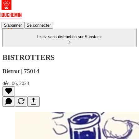
S'abonner
Se connecter
Lisez sans distraction sur Substack
BISTROTTERS
Bistrot | 75014
déc. 06, 2023