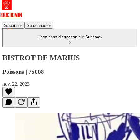
S'abonner
Se connecter
Lisez sans distraction sur Substack
BISTROT DE MARIUS
Poissons | 75008
nov. 22, 2023