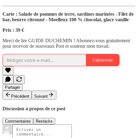
Carte : Salade de pommes de terre, sardines marinées - Filet de
bar, beurre citronné - Moelleux 100 % chocolat, glace vanille
Prix : 39 €
Merci de lire GUIDE DUCHEMIN ! Abonnez-vous gratuitement
pour recevoir de nouveaux Post et soutenir mon travail.
S'abonner
Partager
Précédent
Suivant
Discussion à propos de ce post
Commentaires
Restacks