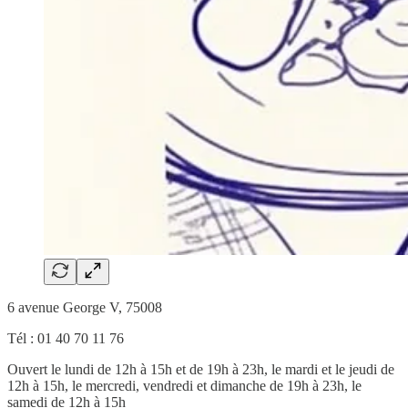
6 avenue George V, 75008
Tél : 01 40 70 11 76
Ouvert le lundi de 12h à 15h et de 19h à 23h, le mardi et le jeudi de
12h à 15h, le mercredi, vendredi et dimanche de 19h à 23h, le
samedi de 12h à 15h