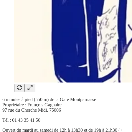
6 minutes à pied (550 m) de la Gare Montparnasse
Propriétaire : François Gagnaire
97 rue du Cherche Midi, 75006
Tél : 01 43 35 41 50
Ouvert du mardi au samedi de 12h à 13h30 et de 19h à 21h30 (+