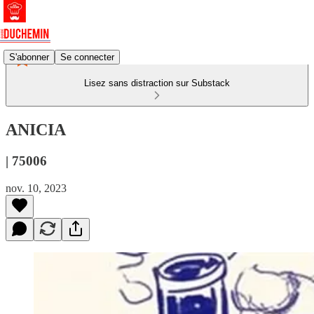
S'abonner
Se connecter
Lisez sans distraction sur Substack
ANICIA
| 75006
nov. 10, 2023