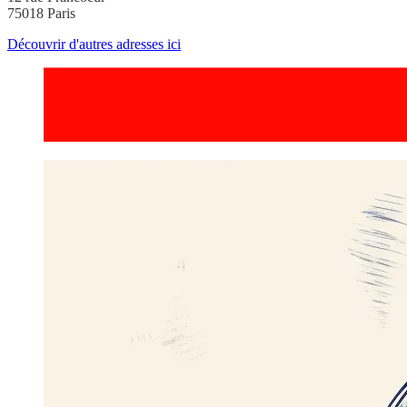
75018 Paris
Découvrir d'autres adresses ici