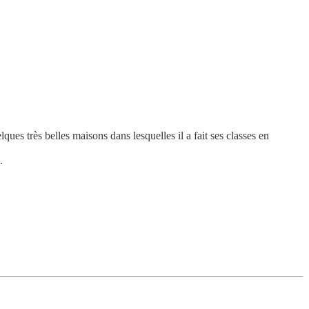
lques très belles maisons dans lesquelles il a fait ses classes en
.